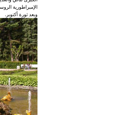
الإمبراطورية الروسي
وبعد ثورة أكتوبر.