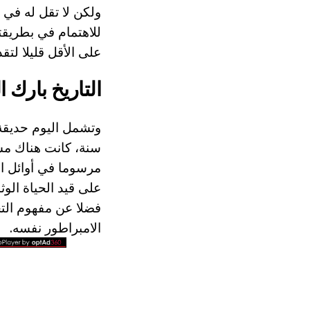
ولكن لا تقل له في 
للاهتمام في بطريقت
على الأقل قليلا لت
التاريخ بارك ا
مرسوما في أوائل ال
على قيد الحياة الو
فضلا عن مفهوم الت
الامبراطور نفسه.