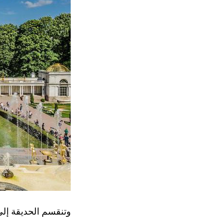
وتنقسم الحديقة إلى 