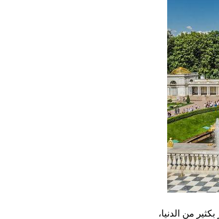
كثير من الدنيا،