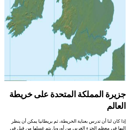
جزيرة المملكة المتحدة على خريطة
العالم
إذا كان لنا أن تدرس بعناية الخريطة، ثم بريطانيا يمكن أن ينظر
إليها في معظم الجزء الغربي من أوروبا. يتم غسلها من قبل في