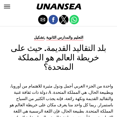
,
التعليم والمدارس الثانوية
تشكيل
بلد التقاليد القديمة. حيث على
خريطة العالم هو المملكة
المتحدة؟
واحدة من الجزء الغربي أجمل ودول مثيرة للاهتمام من أوروبا،
وبطبيعة الحال، هي المملكة المتحدة. A دولة ذات ثقافة غنية
والتقاليد القديمة ونكهة رائعة، فإنه يجذب الكثير من السياح
باستمرار. ربما كل واحد منا يعرف مكان على خريطة العالم هو
المملكة المتحدة. بطبيعة الحال، فإن اللغة الرسمية هي اللغة