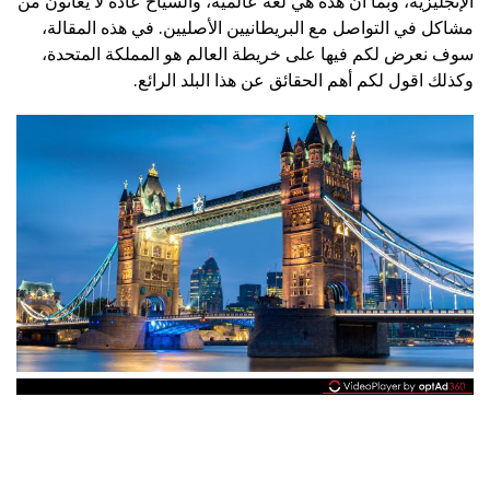
الإنجليزية، وبما أن هذه هي لغة عالمية، والسياح عادة لا يعانون من
مشاكل في التواصل مع البريطانيين الأصليين. في هذه المقالة،
سوف نعرض لكم فيها على خريطة العالم هو المملكة المتحدة،
وكذلك اقول لكم أهم الحقائق عن هذا البلد الرائع.