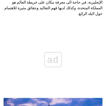
الإنجليزية، في حاجة الى معرفة مكان على خريطة العالم هو
المملكة المتحدة، وكذلك لديها فهم التقاليد وحقائق مثيرة للاهتمام
حول البلد الرائع.
ad