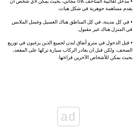
• مدخل لغالبية المتاحف UK مجاني، بحيث يمكن لأي شخص أن
يقدم مساهمة جوهرية في شكل هبات.
• في كل مدينة، في كل المناطق هناك الغسيل وغسل الملابس
في المنزل هناك غير مقبول.
• قبل الدخول في مترو أنفاق لندن لجميع الذين يرغبون في توزيع
الصحف، ولكن قبل ان يغادر الركاب سيارة تركها على المقعد،
بحيث يمكن للأشخاص الآخرين قراءتها.
ad