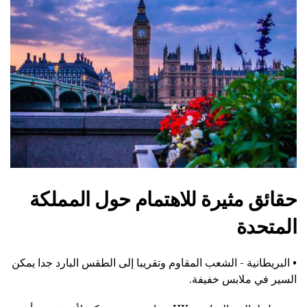
حقائق مثيرة للاهتمام حول المملكة
المتحدة
• البريطانية - الشعب المقاوم وتقريبا إلى الطقس البارد جدا يمكن
السير في ملابس خفيفة.