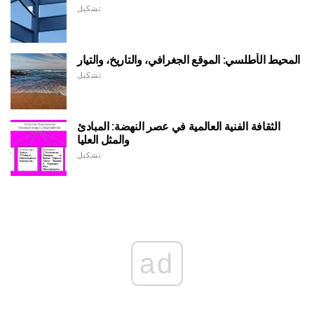
تشكيل
المحيط الأطلسي: الموقع الجغرافي، والتاريخ، والتيار
تشكيل
الثقافة الفنية العالمية في عصر النهضة: المبادئ
والمثل العليا
تشكيل
ad