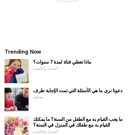
Trending Now
ماذا تعطي فتاة لمدة 7 سنوات؟
المنزل والأسرة
دعونا نرى ما هي الأسئلة التي تمت الإجابة ظرف
تشكيل
ما يجب القيام به مع الطفل من السنة؟ ما يمكنك
القيام به مع طفلك في المنزل في السنة؟
المنزل والأسرة