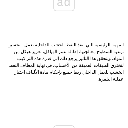
ad
المهمة الرئيسية التي تنفذ النفط الخشب للداخلية تعمل - تحسين
نوعية السطوح معالجتها، إطالة عمر الهياكل، تعزيز هيكل من
المواد. ويتحقق هذا التأثير يرجع ذلك إلى قدرة هذه التراكيب
لتخترق الطبقات العميقة من الأخشاب. في نهاية المطاف النفط
الخشب للعمل الداخلي ربط جميع بإحكام مادة الألياف اجتياز
عملية البلمرة.