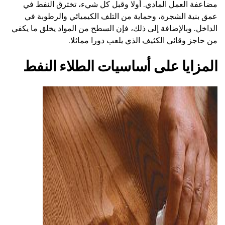
مضاعفة العمل المادي. أولا وقبل كل شيء، تخترق النفط في
عمق بنية الشجرة، وحماية من التلف الكيميائي والرطوبة في
الداخل. وبالإضافة إلى ذلك، فإن السطح من المواد يخلق ما يكفي
من حاجز وقائي الكثيف الذي يلعب دورا مماثلا.
المزايا على أساسيات الطلاء النفط