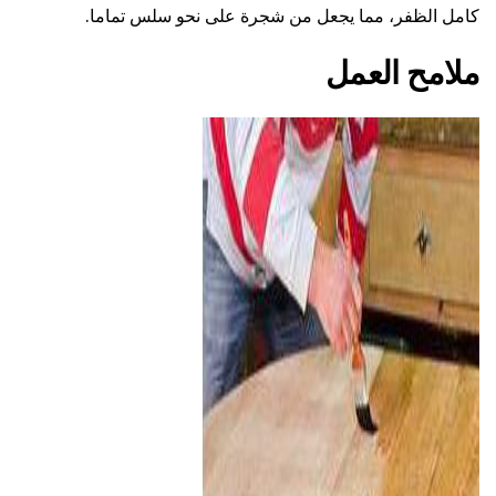
كامل الظفر، مما يجعل من شجرة على نحو سلس تماما.
ملامح العمل