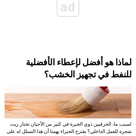
ad
لماذا هو أفضل لإعطاء الأفضلية
للنفط في تجهيز الخشب؟
لسبب ما، الحرفيين ذوي الخبرة في كثير من الأحيان تختار زيت
شجرة للعمل الداخلي؟ يقترح الخبراء يهمنا أن هذا التسلل له على