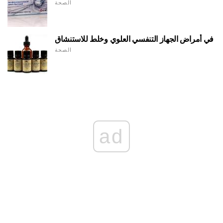
الصحة
في أمراض الجهاز التنفسي العلوي وخلط للاستنشاق
الصحة
ad