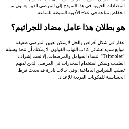
المضادات الحيوية في هذا النموذج إلى المرضى الذين يعانون من
انخفاض مناعة في علاج الأدوية المثبطة للمناعة.
هو بطلان هذا عامل مضاد للجراثيم؟
عقار في شكل أقراص والحل لا يمكن تعيين المرضى طفيفة.
موانع شديد غشائي كاذب التهاب القولون. لا يمكنك أن تتخذ وسيلة
"Tsiprolet" النساء الحوامل والمرضعات. إلا تحت إشراف
الطبيب ويمكن استخدام المخدرات في المرضى الذين لديهم
تصلب الشرايين الدماغية. وفي حالات نادرة قد يحدث فرط
الحساسية للمكونات الفردية للإعداد.