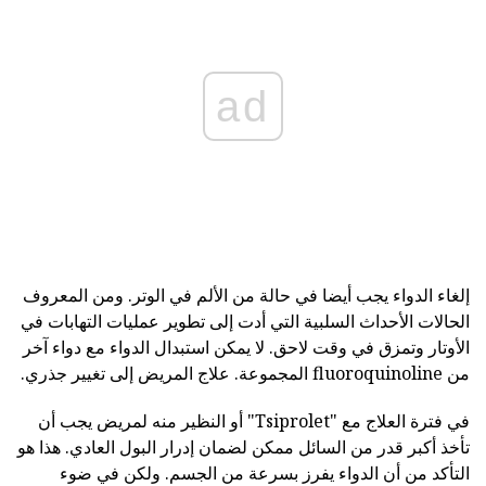
ad
إلغاء الدواء يجب أيضا في حالة من الألم في الوتر. ومن المعروف
الحالات الأحداث السلبية التي أدت إلى تطوير عمليات التهابات في
الأوتار وتمزق في وقت لاحق. لا يمكن استبدال الدواء مع دواء آخر
من fluoroquinoline المجموعة. علاج المريض إلى تغيير جذري.
في فترة العلاج مع "Tsiprolet" أو النظير منه لمريض يجب أن
تأخذ أكبر قدر من السائل ممكن لضمان إدرار البول العادي. هذا هو
التأكد من أن الدواء يفرز بسرعة من الجسم. ولكن في ضوء