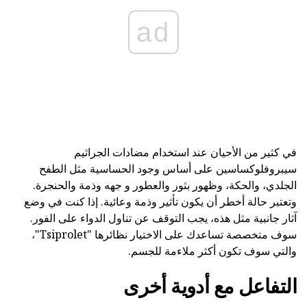
ad
في كثير من الأحيان عند استخدام مضادات الجراثيم
سيبروفلوكساسين على أساس وجود الحساسية مثل الطفح
الجلدي، والحكة، وظهور بثور والعطور و جهه وذمة والحنجرة.
وتعتبر حالة أخطر أن يكون تأثير وذمة وعائية. إذا كنت في وضع
آثار جانبية مثل هذه، يجب التوقف عن تناول الدواء على الفور.
سوف متخصصة تساعدك على الاختيار نظائرها "Tsiprolet"،
والتي سوف تكون أكثر ملاءمة للجسم.
التفاعل مع أدوية أخرى