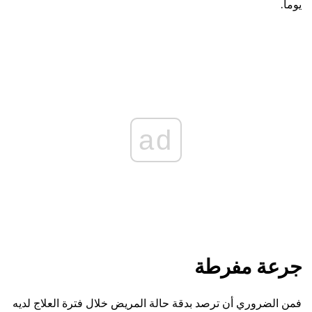
يوما.
ad
جرعة مفرطة
فمن الضروري أن ترصد بدقة حالة المريض خلال فترة العلاج لديه