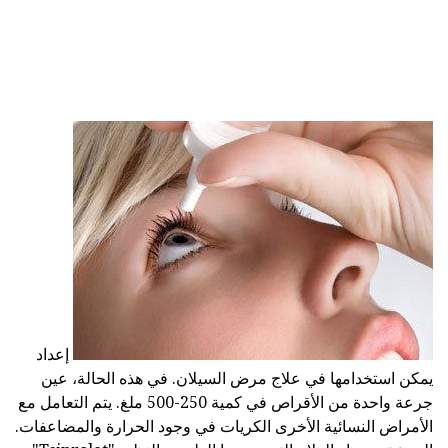
إعداد
يمكن استخدامها في علاج مرض السيلان. في هذه الحالة، عين
جرعة واحدة من الأقراص في كمية 250-500 ملغ. يتم التعامل مع
الأمراض النسائية الأخرى الكريات في وجود الحرارة والمضاعفات.