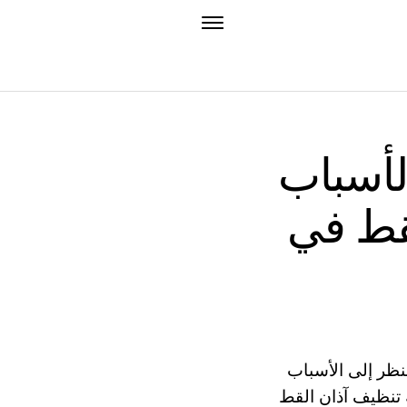
لأسباب
لقط في
نظر إلى الأسباب
 تنظيف آذان القط