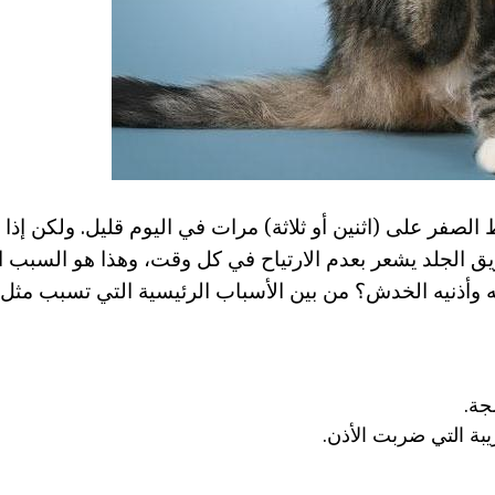
الصفر على (اثنين أو ثلاثة) مرات في اليوم قليل. ولكن إذا 
يق الجلد يشعر بعدم الارتياح في كل وقت، وهذا هو السبب ا
ه وأذنيه الخدش؟ من بين الأسباب الرئيسية التي تسبب مثل
جة.
ريبة التي ضربت الأذن.
اب.