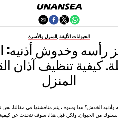
الحيوانات الأليفة
المنزل والأسرة
,
ز رأسه وخدوش أذنيه: ا
ة. كيفية تنظيف آذان ا
المنزل
ه وأذنيه الخدش؟ هذا وسوف يتم مناقشتها في مقالنا. نحن ن
 السلوك من الحيوان. ولكن قبل هذا، سوف نتحدث عن كيفية