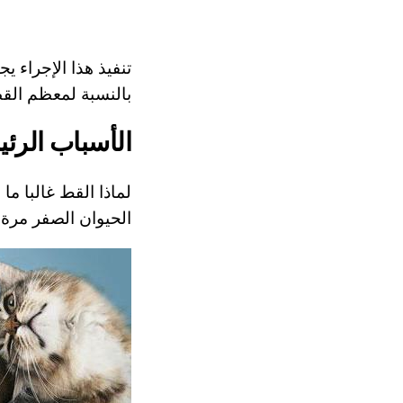
تنفيذ هذا الإجراء 
بالنسبة لمعظم الق
الأسباب الرئ
لماذا القط غالبا ما
الحيوان الصفر مرة 