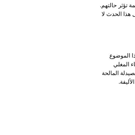
ة تؤثر حالتهم.
 هذا الحدث لا
ن ننظر إلى هذا الموضوع
اء المغلي
 الصيدلة المالحة