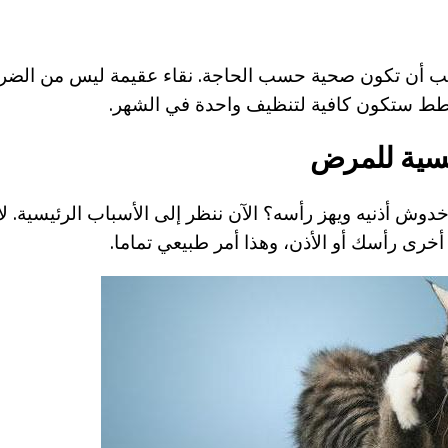
يجب أن تكون صحية حسب الحاجة. نقاء عقيمة ليس من الضرو
طط ستكون كافية لتنظيف واحدة في الشهر.
يسية للمرض
 خدوش أذنيه ويهز رأسه؟ الآن ننظر إلى الأسباب الرئيسية. لا
أخرى رأسك أو الأذن، وهذا أمر طبيعي تماما.