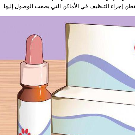
طن إجراء التنظيف في الأماكن التي يصعب الوصول إليها.