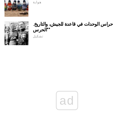
هواية
حراس الوحدات في قاعدة للجيش، والتاريخ.
"الحرس"
تشكيل
ad