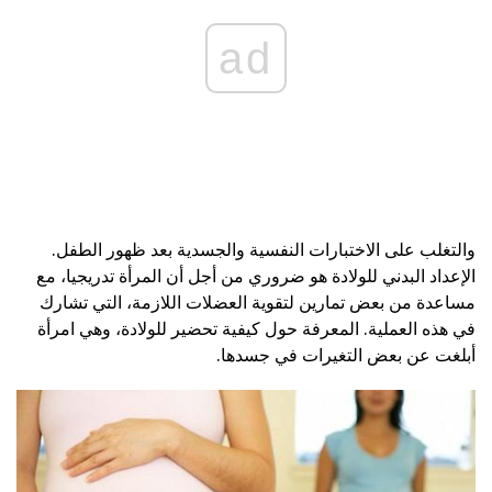
ad
والتغلب على الاختبارات النفسية والجسدية بعد ظهور الطفل.
الإعداد البدني للولادة هو ضروري من أجل أن المرأة تدريجيا، مع
مساعدة من بعض تمارين لتقوية العضلات اللازمة، التي تشارك
في هذه العملية. المعرفة حول كيفية تحضير للولادة، وهي امرأة
أبلغت عن بعض التغيرات في جسدها.