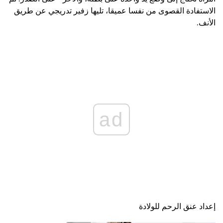
الاستفادة القصوى من نفسا عميقا، تليها زفير تدريجي عن طريق
الأنف.
ad
إعداد عنق الرحم للولادة