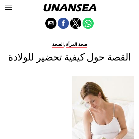
,
صحة المرأة
الصحة
القصة حول كيفية تحضير للولادة