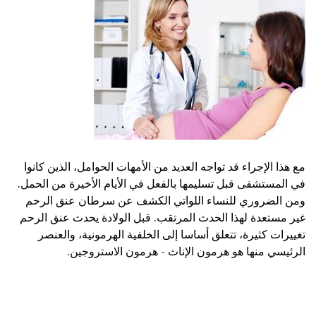
مع هذا الإجراء قد تواجه العديد من الأمهات الحوامل، الذين كانوا
في المستشفى قبل تسليمها بالفعل في الأيام الأخيرة من الحمل.
ومن الضروري للنساء اللواتي الكشف عن سرطان عنق الرحم
غير مستعدة لهذا الحدث المرتقب. قبل الولادة يحدث عنق الرحم
تغييرات كثيرة، تتعلق أساسا إلى الخلفية الهرمونية، والعنصر
الرئيسي منها هو هرمون الإناث - هرمون الاستروجين.