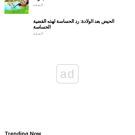
الصحة
الحيض بعد الولادة: رد الحساسة لهذه القضية
الحساسة
الصحة
ad
Trending Now