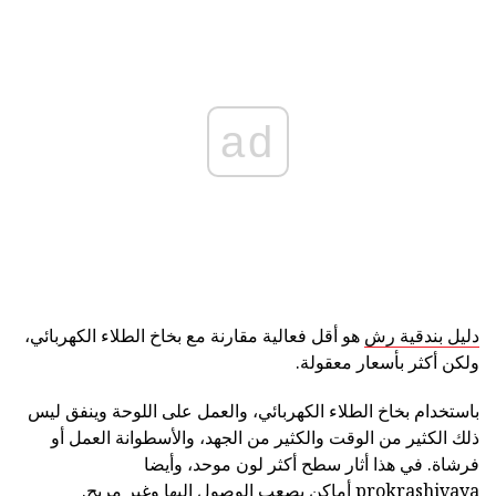
ad
دليل بندقية رش
هو أقل فعالية مقارنة مع بخاخ الطلاء الكهربائي،
ولكن أكثر بأسعار معقولة.
باستخدام بخاخ الطلاء الكهربائي، والعمل على اللوحة وينفق ليس
ذلك الكثير من الوقت والكثير من الجهد، والأسطوانة العمل أو
فرشاة. في هذا أثار سطح أكثر لون موحد، وأيضا
prokrashivaya أماكن يصعب الوصول إليها وغير مريح.