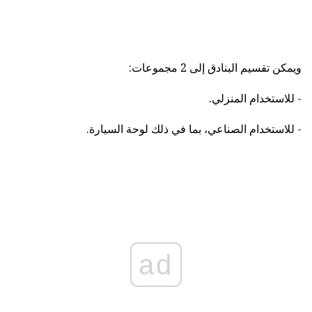
ويمكن تقسيم البنادق إلى 2 مجموعات:
- للاستخدام المنزلي.
- للاستخدام الصناعي، بما في ذلك لوحة السيارة.
ad