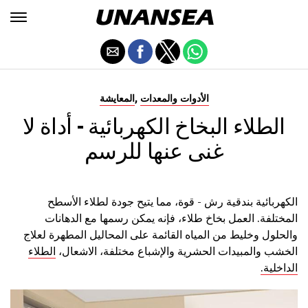
,
الأدوات والمعدات
المعايشة
الطلاء البخاخ الكهربائية - أداة لا
غنى عنها للرسم
الكهربائية بندقية رش - قوة، مما يتيح جودة لطلاء الأسطح
المختلفة. العمل بخاخ طلاء، فإنه يمكن رسمها مع الدهانات
والحلول وخليط من المياه القائمة على المحاليل المطهرة لعلاج
الخشب والمبيدات الحشرية والإشباع مختلفة، الاشعال،
الطلاء
الداخلية.