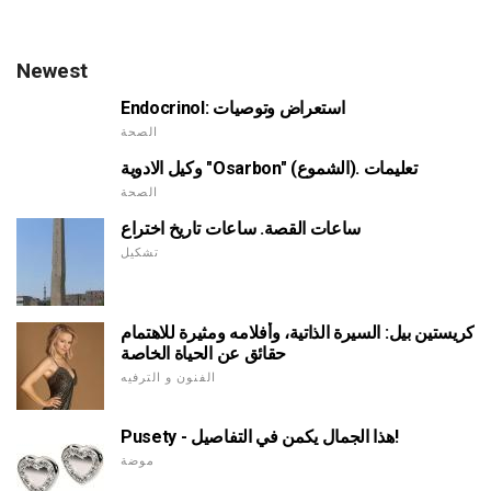
Newest
Endocrinol: استعراض وتوصيات
الصحة
وكيل الادوية "Osarbon" (الشموع). تعليمات
الصحة
ساعات القصة. ساعات تاريخ اختراع
تشكيل
كريستين بيل: السيرة الذاتية، وأفلامه ومثيرة للاهتمام
حقائق عن الحياة الخاصة
الفنون و الترفيه
Pusety - هذا الجمال يكمن في التفاصيل!
موضة