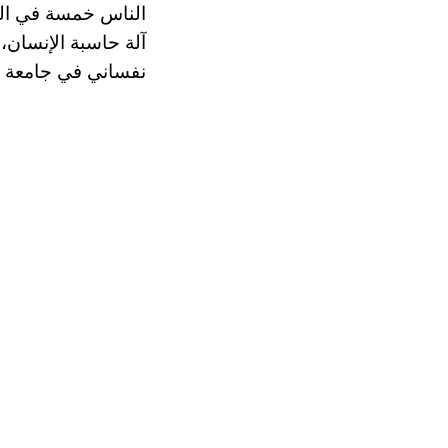
الناس خمسة في العا
آلة حاسبة الإنسان،
نفساني في جامعة ه