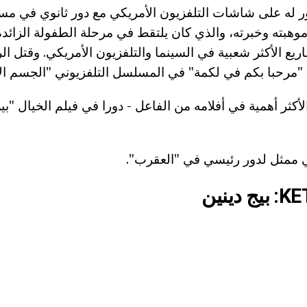
 له على شاشات التلفزيون الأمريكي مع دور ثانوي في مس
ريع الأكثر شعبية في السينما والتلفزيون الأمريكي. وقتل ا
أكثر أهمية في أفلامه من الفاعل - دورا في فيلم الخيال "ب
دينين