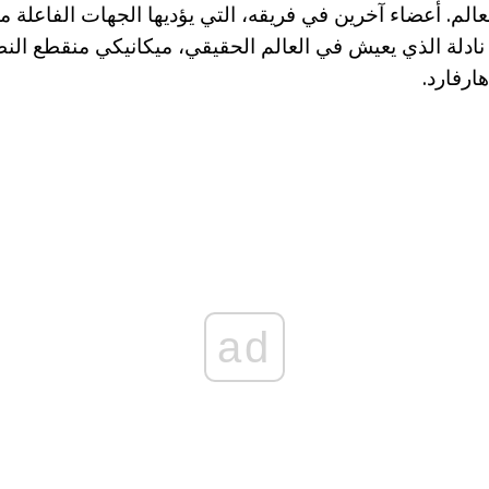
لم. أعضاء آخرين في فريقه، التي يؤديها الجهات الفاعلة
 نادلة الذي يعيش في العالم الحقيقي، ميكانيكي منقطع الن
ارفارد.
ad