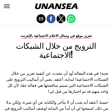
,
تعزيز موقع في وسائل الاعلام الاجتماعية
الإنترنت
الترويج من خلال الشبكات
الاجتماعية!
تحية! في هذه المقالة أود أن نتحدث عن كيفية تعزيز من خلال
الشبكات الاجتماعية! لبداية، أعتقد، يعني أن أساليب الترويج على
الشبكات الاجتماعية التي سيتم مناقشتها هي فعالة حقا، لأن كل
واحد منهم قد تم اختبارها من قبل لي!
حسنا، أعتقد أنه يجب أن لا يتأخر والكتابة عن أي شيء، ولكن بدلا
من ذلك، اسمحوا لي أن أبدأ من البداية لوصف أساليب الترويج في