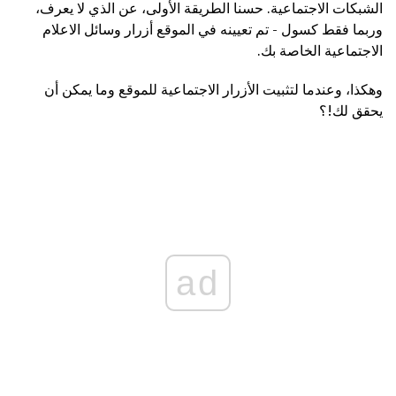
الشبكات الاجتماعية. حسنا الطريقة الأولى، عن الذي لا يعرف،
وربما فقط كسول - تم تعيينه في الموقع أزرار وسائل الاعلام
الاجتماعية الخاصة بك.
وهكذا، وعندما لتثبيت الأزرار الاجتماعية للموقع وما يمكن أن
يحقق لك!؟
ad