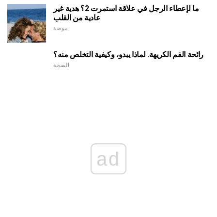
ما لإعطاء الرجل في علاقة استمرت 2؟ هدية غير
عادية من القلب
موضة
رائحة الفم الكريهة. لماذا يبدو، وكيفية التخلص منه؟
الصحة
ad