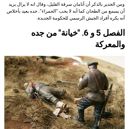
ومن الجدير بالذكر أن أتامان سرقة القليل، وقال انه لا يزال يريد
أن يسمع من الطحان كما أنه لا يحب "الحمراء". جده يعيد بأخلاص
أنه يكره أفراد الجيش الرسمي للحكومة الجديدة.
الفصل 5 و 6. "خيانة" من جده
والمعركة