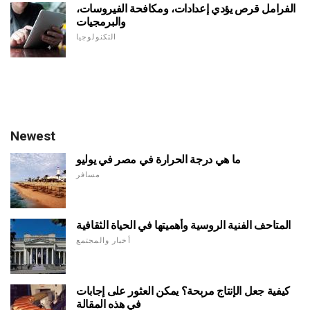
الفرامل قرص يؤدي إعدادات، ومكافحة الفيروسات،
والبرمجيات
التكنولوجيا
Newest
ما هي درجة الحرارة في مصر في يوليو
مسافر
المتاحف الفنية الروسية وأهميتها في الحياة الثقافية
أخبار والمجتمع
كيفية جعل الإنتاج مربحة؟ يمكن العثور على إجابات
في هذه المقالة