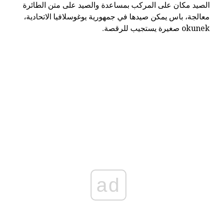
الصيد مكان على المركب بمساعدة والصيد على متن الطائرة
معالجة، باس يمكن صيدها في جمهورية يوغوسلافيا الاتحادية،
okunek صغيرة يستجيب للرقصة.
ad