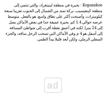
Kopanskoe - بحيرة في منطقة لينينغراد، والتي تنتمي إلى
منطقة كينغيسيب. بركة تمتد من الشمال إلى الجنوب تقريبا سبعة
كيلومترات، وأصبحت أكثر على نطاق واسع، هو بالفعل. متوسط
عرضه حوالي 1.4 كم. بحيرة عميقة جدا في بعض الأماكن يصل
إلى 24 مترا. لكنه في أعمق نقطة أقرب إلى شواطئ المسافة
إلى أسفل هو 4 م وفي الأماكن التي تسحب الرجل ساقه، والجزء
السفلي الرملي، ولكن أبعد قليلا يبدأ الطمي.
ad