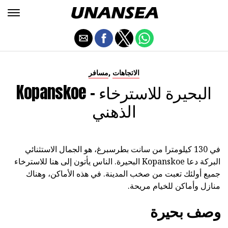
,
الاتجاهات
مسافر
Kopanskoe - البحيرة للاسترخاء
الذهني
في 130 كيلومترا من سانت بطرسبرغ، هو الجمال الاستثنائي
البركة دعا Kopanskoe البحيرة. الناس يأتون إلى هنا للاسترخاء
جميع أولئك تعبت من صخب المدينة. في هذه الأماكن، وهناك
منازل وأماكن للخيام مريحة.
وصف بحيرة