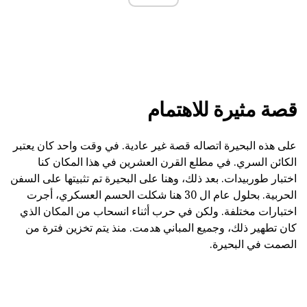
قصة مثيرة للاهتمام
على هذه البحيرة اتصاله قصة غير عادية. في وقت واحد كان يعتبر
الكائن السري. في مطلع القرن العشرين في هذا المكان كنا
اختبار طوربيدات. بعد ذلك، وهنا على البحيرة تم تثبيتها على السفن
الحربية. بحلول عام ال 30 هنا شكلت الحسم العسكري، أجرت
اختبارات مختلفة. ولكن في حرب أثناء انسحاب من المكان الذي
كان تطهير ذلك، وجميع المباني هدمت. منذ يتم تخزين فترة من
الصمت في البحيرة.