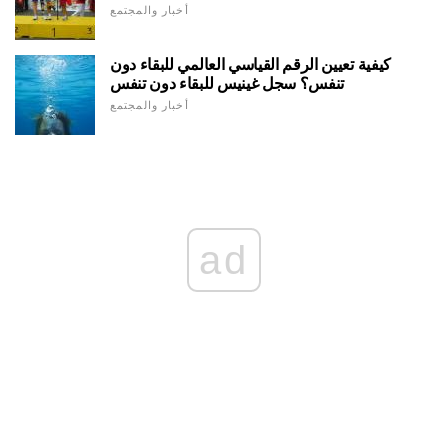
أخبار والمجتمع
كيفية تعيين الرقم القياسي العالمي للبقاء دون
تنفس؟ سجل غينيس للبقاء دون تنفس
أخبار والمجتمع
ad