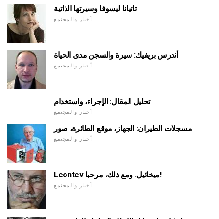
تاتيانا ليسوفا وسيرتها الذاتية
أخبار والمجتمع
أندرس بريفيك: سيرة والسجن مدى الحياة
أخبار والمجتمع
تحليل المقال: الإجراء، واستخدام
أخبار والمجتمع
مسجلات الطيران: الجهاز، موقع الطائرة، صور
أخبار والمجتمع
Leontev ميخائيل. ومع ذلك، مرحبا!
أخبار والمجتمع