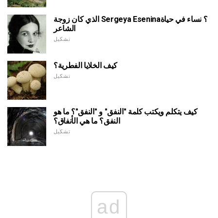
الذي كان زوجة Sergeya Esenina؟ نساء في حياة
الشاعر
تشكيل
كيف الخلايا الفطرية؟
تشكيل
كيف يتكلم ويكتب كلمة "النفق" و "النفق"؟ ما هو
النفق؟ ما هي الأنفاق؟
تشكيل
ad