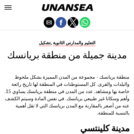
,
التعليم والمدارس الثانوية
تشكيل
مدينة جميلة من منطقة بريانسك
منطقة بريانسك - مجموعة من المدن المميزة بشكل ملحوظ
والبلدات والقرى. كل المستوطنات في المنطقة لها تاريخ رائعة
خاصة بها ومشاهد. عدد من المدن في منطقة بريانسك يساوي 15.
وأهم وسكانا غير طبيعي بريانسك. في نفس المادة وسيتم الكشف
عنه من أصغر بالمقارنة مع المدن بريانسك التي لا تقل أهمية
بالنسبة للمنطقة.
مدينة كلينتسي