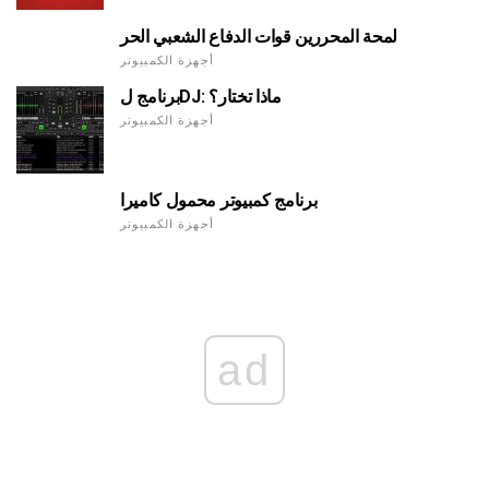
لمحة المحررين قوات الدفاع الشعبي الحر
أجهزة الكمبيوتر
برنامج لDJ: ماذا تختار؟
أجهزة الكمبيوتر
برنامج كمبيوتر محمول كاميرا
أجهزة الكمبيوتر
ad