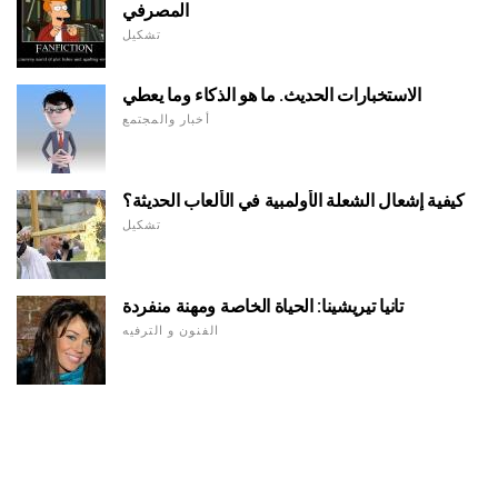
المصرفي
تشكيل
الاستخبارات الحديث. ما هو الذكاء وما يعطي
أخبار والمجتمع
كيفية إشعال الشعلة الأولمبية في الألعاب الحديثة؟
تشكيل
تانيا تيريشينا: الحياة الخاصة ومهنة منفردة
الفنون و الترفيه