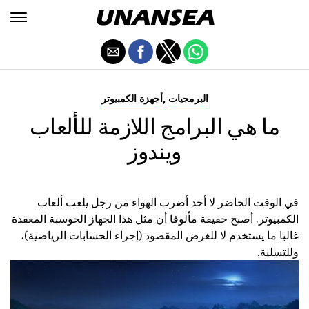
,
البرمجيات
أجهزة الكمبيوتر
ما هي البرامج اللازمة للألعاب
ويندوز
في الوقت الحاضر لا أحد أضرب الهواء من رجل يلعب ألعاب
الكمبيوتر. أصبح حقيقة مألوفا أن مثل هذا الجهاز الحوسبة المعقدة
غالبا ما يستخدم لا للغرض المقصود (إجراء الحسابات الرياضية)،
وللتسلية.