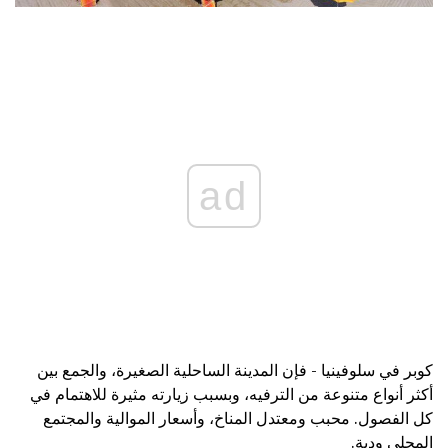
ad
كوبر في سلوفينيا - فإن المدينة الساحلية الصغيرة، والجمع بين
أكثر أنواع متنوعة من الترفيه، وبسبب زيارته مثيرة للاهتمام في
كل الفصول. محبب ومعتدل المناخ، وأسعار الموالية والمجتمع
المحلي ودية.