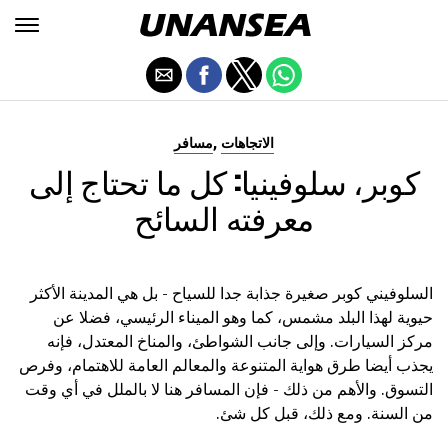
,
الاتجاهات
مسافر
كوبر، سلوفينيا: كل ما تحتاج إلى
معرفته السائح
السلوفيني كوبر صغيرة جذابة جدا للسياح - بل هي المدينة الأكثر
حيوية لهذا البلد مشمس، كما وهو الميناء الرئيسي، فضلا عن
مركز السيارات. وإلى جانب الشواطئ، والمناخ المعتدل، فإنه
يجذب أيضا طرق هواية المتنوعة والمعالم العامة للاهتمام، وفرص
التسوق. والأهم من ذلك - فإن المسافر هنا لا بالملل في أي وقت
من السنة. ومع ذلك، قبل كل شئ.