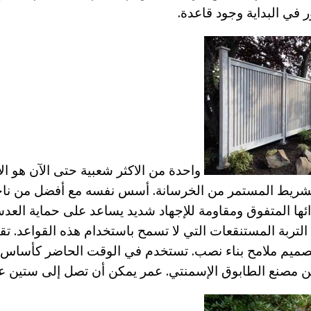
ر في البداية وجود قاعدة.
واحدة من الاكثر شعبية حتى الآن هو 
ريط المستمر من الخرسانة. أسس نفسه مع أفضل من ناحي
دائها المتفوق ومقاومة للإجهاد شديد يساعد على حماية العدس
التربة المستنقعات التي لا تسمح باستخدام هذه القواعد. تقي
صميم ملامح بناء نصب. تستخدم في الوقت الحاضر كأساس 
ن مصنع الطابوق الإسمنتي. عمر يمكن أن تصل إلى ستين عا