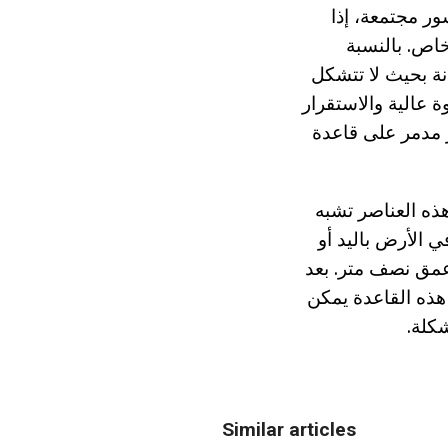
ر مجتمعة، إذا
خاص. بالنسبة
نة بحيث لا تتشكل
عالية والاستقرار
ر مدمر على قاعدة
هذه العناصر تشبه
 الأرض باليد أو
 عمق نصف متر. بعد
 هذه القاعدة يمكن
شكلة.
Similar articles