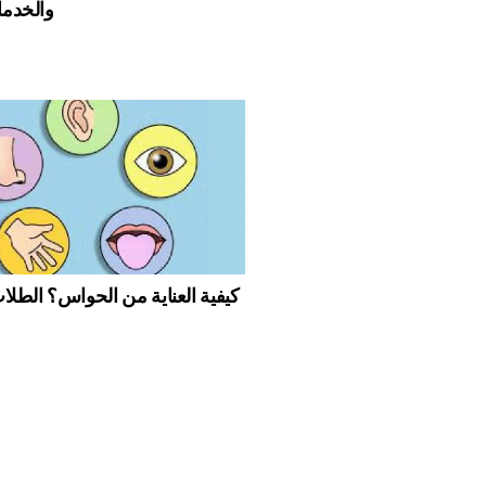
والخدم
كيفية العناية من الحواس؟ الطلا