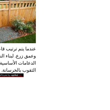
عندما يتم ترتيب قاع
وعمق زرع. لبناء ال
الدعامات الأساسية. 
الثقوب بالخرسانة.